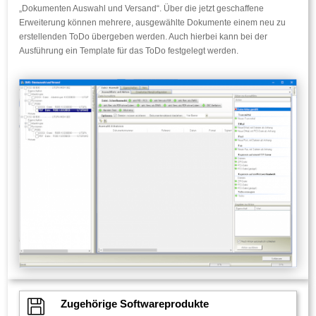
„Dokumenten Auswahl und Versand“. Über die jetzt geschaffene
Erweiterung können mehrere, ausgewählte Dokumente einem neu zu
erstellenden ToDo übergeben werden. Auch hierbei kann bei der
Ausführung ein Template für das ToDo festgelegt werden.

Zugehörige Softwareprodukte