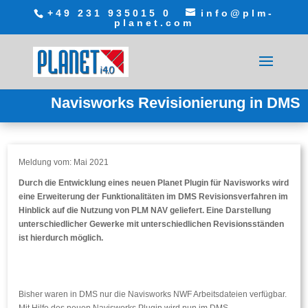
+49 231 935015 0
info@plm-
planet.com
Navisworks Revisionierung in DMS
Meldung vom: Mai 2021
Durch die Entwicklung eines neuen Planet Plugin für Navisworks wird
eine Erweiterung der Funktionalitäten im DMS Revisionsverfahren im
Hinblick auf die Nutzung von PLM NAV geliefert. Eine Darstellung
unterschiedlicher Gewerke mit unterschiedlichen Revisionsständen
ist hierdurch möglich.
Bisher waren in DMS nur die Navisworks NWF Arbeitsdateien verfügbar.