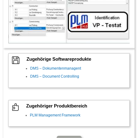

Zugehörige Softwareprodukte
DMS – Dokumentenmanagent
DMS – Document Controlling

Zugehöriger Produktbereich
PLM Management Framework