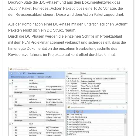
DocWorkState die „DC-Phase“ und aus dem Dokumentenzweck das
„Action“ Paket. Für jedes „Action“ Paket gibt es eine ToDo Vorlage, die
den Revisionsablauf steuert. Diese wird dem Action Paket zugeordnet.
Aus der Kombination einer DC-Phase mit den unterschiedlichen „Action“
Paketen ergibt sich ein DC Strukturbaum.
Durch die DC Phasen werden die einzelnen Schritte im Projektablauf
mit dem PLM Projektmanagement verknüpft und sichergestellt, dass die
hinterlegte Dokumentation die einzelnen Bearbeitungsschritte des
Revisionsverfahrens im Projektablauf kontrolliert durchlaufen hat.