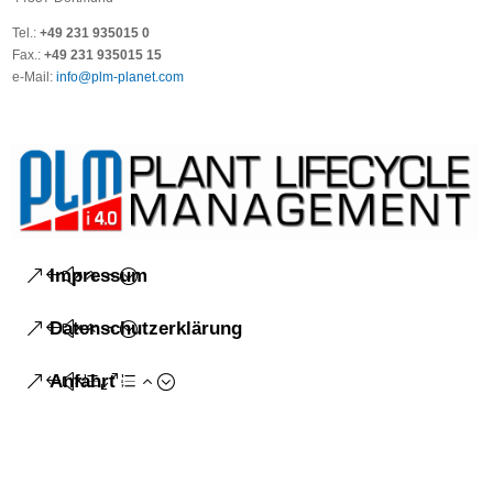
Tel.:
+49 231 935015 0
Fax.:
+49 231 935015 15
e-Mail:
info@plm-planet.com
Impressum
Datenschutzerklärung
Anfahrt