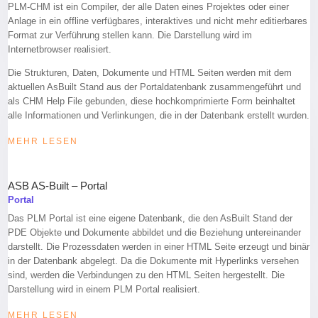
PLM-CHM ist ein Compiler, der alle Daten eines Projektes oder einer
Anlage in ein offline verfügbares, interaktives und nicht mehr editierbares
Format zur Verführung stellen kann. Die Darstellung wird im
Internetbrowser realisiert.
Die Strukturen, Daten, Dokumente und HTML Seiten werden mit dem
aktuellen AsBuilt Stand aus der Portaldatenbank zusammengeführt und
als CHM Help File gebunden, diese hochkomprimierte Form beinhaltet
alle Informationen und Verlinkungen, die in der Datenbank erstellt wurden.
MEHR LESEN
ASB AS-Built – Portal
Portal
Das PLM Portal ist eine eigene Datenbank, die den AsBuilt Stand der
PDE Objekte und Dokumente abbildet und die Beziehung untereinander
darstellt. Die Prozessdaten werden in einer HTML Seite erzeugt und binär
in der Datenbank abgelegt. Da die Dokumente mit Hyperlinks versehen
sind, werden die Verbindungen zu den HTML Seiten hergestellt. Die
Darstellung wird in einem PLM Portal realisiert.
MEHR LESEN