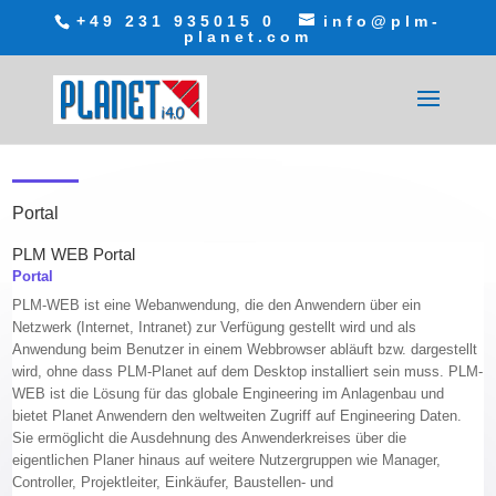
+49 231 935015 0
info@plm-
planet.com
Portal
PLM WEB Portal
Portal
PLM-WEB ist eine Webanwendung, die den Anwendern über ein
Netzwerk (Internet, Intranet) zur Verfügung gestellt wird und als
Anwendung beim Benutzer in einem Webbrowser abläuft bzw. dargestellt
wird, ohne dass PLM-Planet auf dem Desktop installiert sein muss. PLM-
WEB ist die Lösung für das globale Engineering im Anlagenbau und
bietet Planet Anwendern den weltweiten Zugriff auf Engineering Daten.
Sie ermöglicht die Ausdehnung des Anwenderkreises über die
eigentlichen Planer hinaus auf weitere Nutzergruppen wie Manager,
Controller, Projektleiter, Einkäufer, Baustellen- und