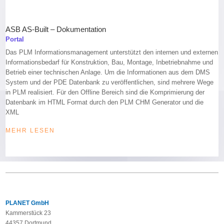
ASB AS-Built – Dokumentation
Portal
Das PLM Informationsmanagement unterstützt den internen und externen
Informationsbedarf für Konstruktion, Bau, Montage, Inbetriebnahme und
Betrieb einer technischen Anlage. Um die Informationen aus dem DMS
System und der PDE Datenbank zu veröffentlichen, sind mehrere Wege
in PLM realisiert. Für den Offline Bereich sind die Komprimierung der
Datenbank im HTML Format durch den PLM CHM Generator und die
XML
MEHR LESEN
PLANET GmbH
Kammerstück 23
44357 Dortmund