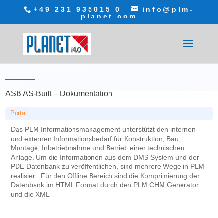
+49 231 935015 0
info@plm-
planet.com
ASB AS-Built – Dokumentation
Portal
Das PLM Informationsmanagement unterstützt den internen
und externen Informationsbedarf für Konstruktion, Bau,
Montage, Inbetriebnahme und Betrieb einer technischen
Anlage. Um die Informationen aus dem DMS System und der
PDE Datenbank zu veröffentlichen, sind mehrere Wege in PLM
realisiert. Für den Offline Bereich sind die Komprimierung der
Datenbank im HTML Format durch den PLM CHM Generator
und die XML