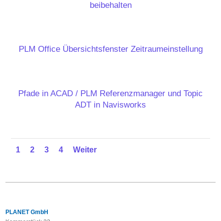
beibehalten
PLM Office Übersichtsfenster Zeitraumeinstellung
Pfade in ACAD / PLM Referenzmanager und Topic
ADT in Navisworks
1
2
3
4
Weiter
PLANET GmbH