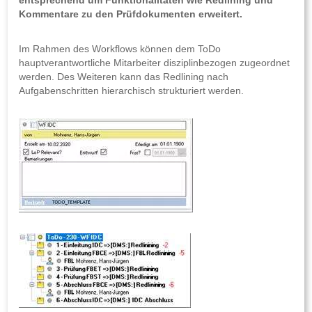
entsprechend um Funktionalitäten wie Redlining und
Kommentare zu den Prüfdokumenten erweitert.
Im Rahmen des Workflows können dem ToDo
hauptverantwortliche Mitarbeiter disziplinbezogen zugeordnet
werden. Des Weiteren kann das Redlining nach
Aufgabenschritten hierarchisch strukturiert werden.